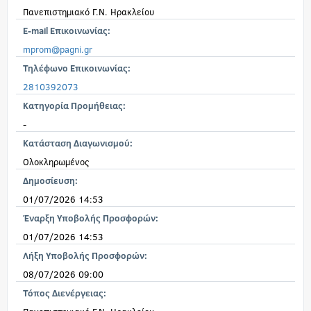
Πανεπιστημιακό Γ.Ν. Ηρακλείου
E-mail Επικοινωνίας:
mprom@pagni.gr
Τηλέφωνο Επικοινωνίας:
2810392073
Κατηγορία Προμήθειας:
-
Κατάσταση Διαγωνισμού:
Ολοκληρωμένος
Δημοσίευση:
01/07/2026 14:53
Έναρξη Υποβολής Προσφορών:
01/07/2026 14:53
Λήξη Υποβολής Προσφορών:
08/07/2026 09:00
Τόπος Διενέργειας: