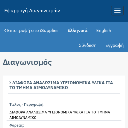
Εφαρμογή Διαγωνισμών
Toggle
naviga
Επιστροφή στο iSupplies
Ελληνικά
English
Σύνδεση
Εγγραφή
Διαγωνισμός
ΔΙΑΦΟΡΑ ΑΝΑΛΩΣΙΜΑ ΥΓΕΙΟΝΟΜΙΚΑ ΥΛΙΚΑ ΓΙΑ
ΤΟ ΤΜΗΜΑ ΑΙΜΟΔΥΝΑΜΙΚΟ
Τίτλος - Περιγραφή:
ΔΙΑΦΟΡΑ ΑΝΑΛΩΣΙΜΑ ΥΓΕΙΟΝΟΜΙΚΑ ΥΛΙΚΑ ΓΙΑ ΤΟ ΤΜΗΜΑ
ΑΙΜΟΔΥΝΑΜΙΚΟ
Φορέας: