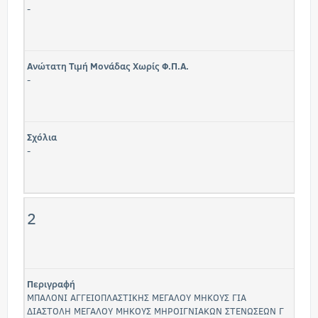
-
Ανώτατη Τιμή Μονάδας Χωρίς Φ.Π.Α.
-
Σχόλια
-
2
Περιγραφή
ΜΠΑΛΟΝΙ ΑΓΓΕΙΟΠΛΑΣΤΙΚΗΣ ΜΕΓΑΛΟΥ ΜΗΚΟΥΣ ΓΙΑ
ΔΙΑΣΤΟΛΗ ΜΕΓΑΛΟΥ ΜΗΚΟΥΣ ΜΗΡΟΙΓΝΙΑΚΩΝ ΣΤΕΝΩΣΕΩΝ Γ