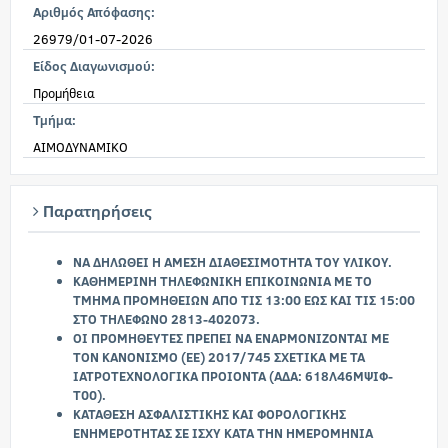
Αριθμός Απόφασης:
26979/01-07-2026
Είδος Διαγωνισμού:
Προμήθεια
Τμήμα:
ΑΙΜΟΔΥΝΑΜΙΚΟ
Παρατηρήσεις
ΝΑ ΔΗΛΩΘΕΙ Η ΑΜΕΣΗ ΔΙΑΘΕΣΙΜΟΤΗΤΑ ΤΟΥ ΥΛΙΚΟΥ.
ΚΑΘΗΜΕΡΙΝΗ ΤΗΛΕΦΩΝΙΚΗ ΕΠΙΚΟΙΝΩΝΙΑ ΜΕ ΤΟ
ΤΜΗΜΑ ΠΡΟΜΗΘΕΙΩΝ ΑΠΟ ΤΙΣ 13:00 ΕΩΣ ΚΑΙ ΤΙΣ 15:00
ΣΤΟ ΤΗΛΕΦΩΝΟ 2813-402073.
ΟΙ ΠΡΟΜΗΘΕΥΤΕΣ ΠΡΕΠΕΙ ΝΑ ΕΝΑΡΜΟΝΙΖΟΝΤΑΙ ΜΕ
ΤΟΝ ΚΑΝΟΝΙΣΜΟ (ΕΕ) 2017/745 ΣΧΕΤΙΚΑ ΜΕ ΤΑ
ΙΑΤΡΟΤΕΧΝΟΛΟΓΙΚΑ ΠΡΟΙΟΝΤΑ (ΑΔΑ: 618Λ46ΜΨΙΦ-
Τ00).
ΚΑΤΑΘΕΣΗ ΑΣΦΑΛΙΣΤΙΚΗΣ ΚΑΙ ΦΟΡΟΛΟΓΙΚΗΣ
ΕΝΗΜΕΡΟΤΗΤΑΣ ΣΕ ΙΣΧΥ ΚΑΤΑ ΤΗΝ ΗΜΕΡΟΜΗΝΙΑ