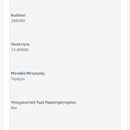
Κωδικοί
286390
Ποσότητα
13,00000
Μονάδα Μέτρησης
Τεμάχιο
Υποχρεωτική Τιμή Παρατηρητηρίου
Ναι