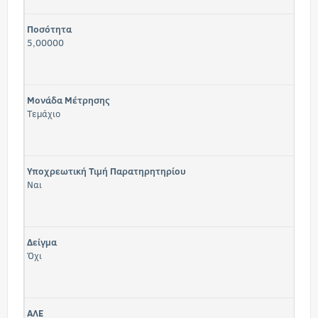
Ποσότητα
5,00000
Μονάδα Μέτρησης
Τεμάχιο
Υποχρεωτική Τιμή Παρατηρητηρίου
Ναι
Δείγμα
Όχι
ΑΛΕ