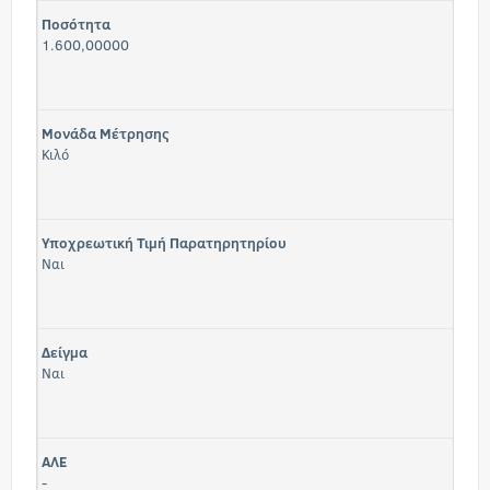
Ποσότητα
1.600,00000
Μονάδα Μέτρησης
Κιλό
Υποχρεωτική Τιμή Παρατηρητηρίου
Ναι
Δείγμα
Ναι
ΑΛΕ
-