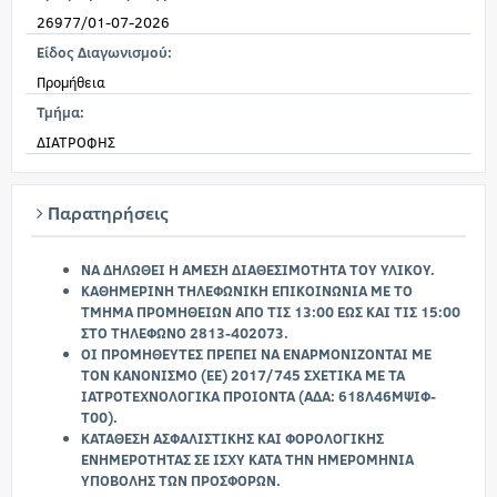
26977/01-07-2026
Είδος Διαγωνισμού:
Προμήθεια
Τμήμα:
ΔΙΑΤΡΟΦΗΣ
Παρατηρήσεις
ΝΑ ΔΗΛΩΘΕΙ Η ΑΜΕΣΗ ΔΙΑΘΕΣΙΜΟΤΗΤΑ ΤΟΥ ΥΛΙΚΟΥ.
ΚΑΘΗΜΕΡΙΝΗ ΤΗΛΕΦΩΝΙΚΗ ΕΠΙΚΟΙΝΩΝΙΑ ΜΕ ΤΟ
ΤΜΗΜΑ ΠΡΟΜΗΘΕΙΩΝ ΑΠΟ ΤΙΣ 13:00 ΕΩΣ ΚΑΙ ΤΙΣ 15:00
ΣΤΟ ΤΗΛΕΦΩΝΟ 2813-402073.
ΟΙ ΠΡΟΜΗΘΕΥΤΕΣ ΠΡΕΠΕΙ ΝΑ ΕΝΑΡΜΟΝΙΖΟΝΤΑΙ ΜΕ
ΤΟΝ ΚΑΝΟΝΙΣΜΟ (ΕΕ) 2017/745 ΣΧΕΤΙΚΑ ΜΕ ΤΑ
ΙΑΤΡΟΤΕΧΝΟΛΟΓΙΚΑ ΠΡΟΙΟΝΤΑ (ΑΔΑ: 618Λ46ΜΨΙΦ-
Τ00).
ΚΑΤΑΘΕΣΗ ΑΣΦΑΛΙΣΤΙΚΗΣ ΚΑΙ ΦΟΡΟΛΟΓΙΚΗΣ
ΕΝΗΜΕΡΟΤΗΤΑΣ ΣΕ ΙΣΧΥ ΚΑΤΑ ΤΗΝ ΗΜΕΡΟΜΗΝΙΑ
ΥΠΟΒΟΛΗΣ ΤΩΝ ΠΡΟΣΦΟΡΩΝ.