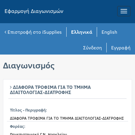
Εφαρμογή Διαγωνισμών
Toggle
naviga
Επιστροφή στο iSupplies
Ελληνικά
English
Σύνδεση
Εγγραφή
Διαγωνισμός
ΔΙΑΦΟΡΑ ΤΡΟΦΙΜΑ ΓΙΑ ΤΟ ΤΜΗΜΑ
ΔΙΑΙΤΟΛΟΓΙΑΣ-ΔΙΑΤΡΟΦΗΣ
Τίτλος - Περιγραφή:
ΔΙΑΦΟΡΑ ΤΡΟΦΙΜΑ ΓΙΑ ΤΟ ΤΜΗΜΑ ΔΙΑΙΤΟΛΟΓΙΑΣ-ΔΙΑΤΡΟΦΗΣ
Φορέας:
Πανεπιστημιακό Γ.Ν. Ηρακλείου