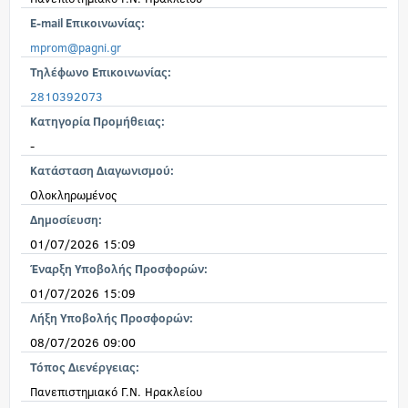
E-mail Επικοινωνίας:
mprom@pagni.gr
Τηλέφωνο Επικοινωνίας:
2810392073
Κατηγορία Προμήθειας:
-
Κατάσταση Διαγωνισμού:
Ολοκληρωμένος
Δημοσίευση:
01/07/2026 15:09
Έναρξη Υποβολής Προσφορών:
01/07/2026 15:09
Λήξη Υποβολής Προσφορών:
08/07/2026 09:00
Τόπος Διενέργειας:
Πανεπιστημιακό Γ.Ν. Ηρακλείου