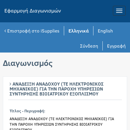
Εφαρμογή Διαγωνισμών
Toggle
naviga
Επιστροφή στο iSupplies
Ελληνικά
English
Σύνδεση
Εγγραφή
Διαγωνισμός
ΑΝΑΔΕΙΞΗ ΑΝΑΔΟΧΟΥ (ΤΕ ΗΛΕΚΤΡΟΝΙΚΟΣ
ΜΗΧΑΝΙΚΟΣ) ΓΙΑ ΤΗΝ ΠΑΡΟΧΗ ΥΠΗΡΕΣΙΩΝ
ΣΥΝΤΗΡΗΣΗΣ ΒΙΟΙΑΤΡΙΚΟΥ ΕΞΟΠΛΙΣΜΟΥ
Τίτλος - Περιγραφή:
ΑΝΑΔΕΙΞΗ ΑΝΑΔΟΧΟΥ (ΤΕ ΗΛΕΚΤΡΟΝΙΚΟΣ ΜΗΧΑΝΙΚΟΣ) ΓΙΑ
ΤΗΝ ΠΑΡΟΧΗ ΥΠΗΡΕΣΙΩΝ ΣΥΝΤΗΡΗΣΗΣ ΒΙΟΙΑΤΡΙΚΟΥ
ΕΞΟΠΛΙΣΜΟΥ