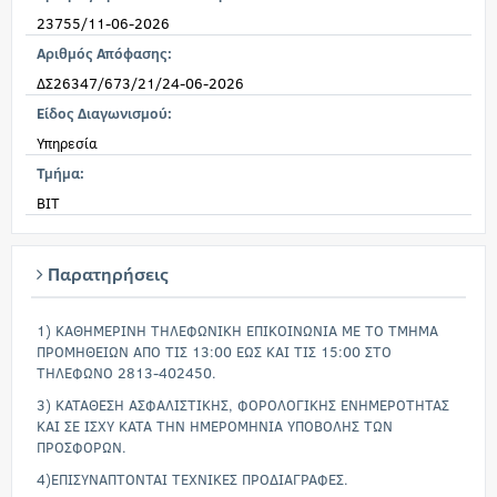
23755/11-06-2026
Αριθμός Απόφασης:
ΔΣ26347/673/21/24-06-2026
Είδος Διαγωνισμού:
Υπηρεσία
Τμήμα:
ΒΙΤ
Παρατηρήσεις
1) ΚΑΘΗΜΕΡΙΝΗ ΤΗΛΕΦΩΝΙΚΗ ΕΠΙΚΟΙΝΩΝΙΑ ΜΕ ΤΟ ΤΜΗΜΑ
ΠΡΟΜΗΘΕΙΩΝ ΑΠΟ ΤΙΣ 13:00 ΕΩΣ ΚΑΙ ΤΙΣ 15:00 ΣΤΟ
ΤΗΛΕΦΩΝΟ 2813-402450.
3) ΚΑΤΑΘΕΣΗ ΑΣΦΑΛΙΣΤΙΚΗΣ, ΦΟΡΟΛΟΓΙΚΗΣ ΕΝΗΜΕΡΟΤΗΤΑΣ
ΚΑΙ ΣΕ ΙΣΧΥ ΚΑΤΑ ΤΗΝ ΗΜΕΡΟΜΗΝΙΑ ΥΠΟΒΟΛΗΣ ΤΩΝ
ΠΡΟΣΦΟΡΩΝ.
4)ΕΠΙΣΥΝΑΠΤΟΝΤΑΙ ΤΕΧΝΙΚΕΣ ΠΡΟΔΙΑΓΡΑΦΕΣ.