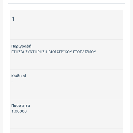
1
Περιγραφή
ΕΤΗΣΙΑ ΣΥΝΤΗΡΗΣΗ ΒΙΟΙΑΤΡΙΚΟΥ ΕΞΟΠΛΙΣΜΟΥ
Κωδικοί
-
Ποσότητα
1,00000