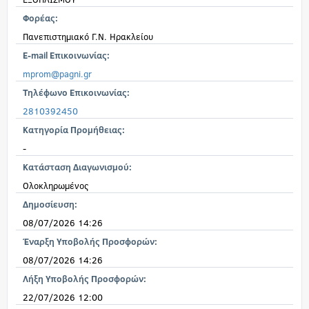
Φορέας:
Πανεπιστημιακό Γ.Ν. Ηρακλείου
E-mail Επικοινωνίας:
mprom@pagni.gr
Τηλέφωνο Επικοινωνίας:
2810392450
Κατηγορία Προμήθειας:
-
Κατάσταση Διαγωνισμού:
Ολοκληρωμένος
Δημοσίευση:
08/07/2026 14:26
Έναρξη Υποβολής Προσφορών:
08/07/2026 14:26
Λήξη Υποβολής Προσφορών:
22/07/2026 12:00