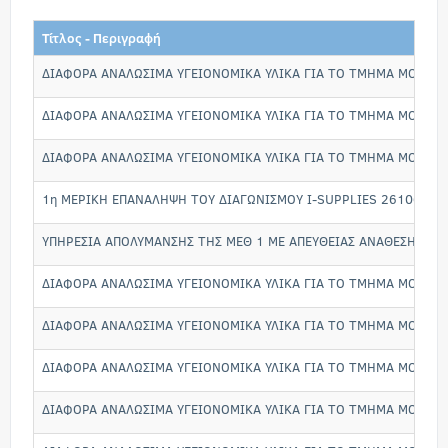
Τίτλος - Περιγραφή
ΔΙΑΦΟΡΑ ΑΝΑΛΩΣΙΜΑ ΥΓΕΙΟΝΟΜΙΚΑ ΥΛΙΚΑ ΓΙΑ ΤΟ ΤΜΗΜΑ ΜΟΝΑΔΑ
ΔΙΑΦΟΡΑ ΑΝΑΛΩΣΙΜΑ ΥΓΕΙΟΝΟΜΙΚΑ ΥΛΙΚΑ ΓΙΑ ΤΟ ΤΜΗΜΑ ΜΟΝΑΔΑ
ΔΙΑΦΟΡΑ ΑΝΑΛΩΣΙΜΑ ΥΓΕΙΟΝΟΜΙΚΑ ΥΛΙΚΑ ΓΙΑ ΤΟ ΤΜΗΜΑ ΜΟΝΑΔΑ
1η ΜΕΡΙΚΗ ΕΠΑΝΑΛΗΨΗ ΤΟΥ ΔΙΑΓΩΝΙΣΜΟΥ I-SUPPLIES 26106 ΔΙ
ΥΠΗΡΕΣΙΑ ΑΠΟΛΥΜΑΝΣΗΣ ΤΗΣ ΜΕΘ 1 ΜΕ ΑΠΕΥΘΕΙΑΣ ΑΝΑΘΕΣΗ ΣΤΗΝ 
ΔΙΑΦΟΡΑ ΑΝΑΛΩΣΙΜΑ ΥΓΕΙΟΝΟΜΙΚΑ ΥΛΙΚΑ ΓΙΑ ΤΟ ΤΜΗΜΑ ΜΟΝΑΔΑ
ΔΙΑΦΟΡΑ ΑΝΑΛΩΣΙΜΑ ΥΓΕΙΟΝΟΜΙΚΑ ΥΛΙΚΑ ΓΙΑ ΤΟ ΤΜΗΜΑ ΜΟΝΑΔΑ
ΔΙΑΦΟΡΑ ΑΝΑΛΩΣΙΜΑ ΥΓΕΙΟΝΟΜΙΚΑ ΥΛΙΚΑ ΓΙΑ ΤΟ ΤΜΗΜΑ ΜΟΝΑΔΑ
ΔΙΑΦΟΡΑ ΑΝΑΛΩΣΙΜΑ ΥΓΕΙΟΝΟΜΙΚΑ ΥΛΙΚΑ ΓΙΑ ΤΟ ΤΜΗΜΑ ΜΟΝΑΔΑ