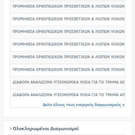
ΠΡΟΜΗΘΕΙΑ ΟΡΘΟΠΕΔΙΚΩΝ ΠΡΟΣΘΕΤΙΚΩΝ & ΛΟΙΠΩΝ ΥΛΙΚΩΝ ΑΝΑΠΗ
ΠΡΟΜΗΘΕΙΑ ΟΡΘΟΠΕΔΙΚΩΝ ΠΡΟΣΘΕΤΙΚΩΝ & ΛΟΙΠΩΝ ΥΛΙΚΩΝ ΑΝΑΠΗ
ΠΡΟΜΗΘΕΙΑ ΟΡΘΟΠΕΔΙΚΩΝ ΠΡΟΣΘΕΤΙΚΩΝ & ΛΟΙΠΩΝ ΥΛΙΚΩΝ ΑΝΑΠΗ
ΠΡΟΜΗΘΕΙΑ ΟΡΘΟΠΕΔΙΚΩΝ ΠΡΟΣΘΕΤΙΚΩΝ & ΛΟΙΠΩΝ ΥΛΙΚΩΝ ΑΝΑΠΗ
ΠΡΟΜΗΘΕΙΑ ΟΡΘΟΠΕΔΙΚΩΝ ΠΡΟΣΘΕΤΙΚΩΝ & ΛΟΙΠΩΝ ΥΛΙΚΩΝ ΑΝΑΠΗ
ΠΡΟΜΗΘΕΙΑ ΟΡΘΟΠΕΔΙΚΩΝ ΠΡΟΣΘΕΤΙΚΩΝ & ΛΟΙΠΩΝ ΥΛΙΚΩΝ ΑΝΑΠΗ
ΔΙΑΦΟΡΑ ΑΝΑΛΩΣΙΜΑ ΥΓΕΙΟΝΟΜΙΚΑ ΥΛΙΚΑ ΓΙΑ ΤΟ ΤΜΗΜΑ ΧΕΙΡΟΥ
ΔΙΑΦΟΡΑ ΑΝΑΛΩΣΙΜΑ ΥΓΕΙΟΝΟΜΙΚΑ ΥΛΙΚΑ ΓΙΑ ΤΟ ΤΜΗΜΑ ΑΠΟΘΗΚ
Δείτε όλους τους ενεργούς διαγωνισμούς >
Ολοκληρωμένοι Διαγωνισμοί