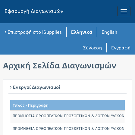
Εφαρμογή Διαγωνισμών
Toggle
naviga
Επιστροφή στο iSupplies
Ελληνικά
English
Σύνδεση
Εγγραφή
Αρχική Σελίδα Διαγωνισμών
Ενεργοί Διαγωνισμοί
Τίτλος - Περιγραφή
ΠΡΟΜΗΘΕΙΑ ΟΡΘΟΠΕΔΙΚΩΝ ΠΡΟΣΘΕΤΙΚΩΝ & ΛΟΙΠΩΝ ΥΛΙΚΩΝ ΑΝΑΠΗ
ΠΡΟΜΗΘΕΙΑ ΟΡΘΟΠΕΔΙΚΩΝ ΠΡΟΣΘΕΤΙΚΩΝ & ΛΟΙΠΩΝ ΥΛΙΚΩΝ ΑΝΑΠΗ