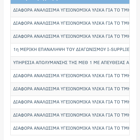
ΔΙΑΦΟΡΑ ΑΝΑΛΩΣΙΜΑ ΥΓΕΙΟΝΟΜΙΚΑ ΥΛΙΚΑ ΓΙΑ ΤΟ ΤΜΗΜΑ 
ΔΙΑΦΟΡΑ ΑΝΑΛΩΣΙΜΑ ΥΓΕΙΟΝΟΜΙΚΑ ΥΛΙΚΑ ΓΙΑ ΤΟ ΤΜΗΜΑ 
ΔΙΑΦΟΡΑ ΑΝΑΛΩΣΙΜΑ ΥΓΕΙΟΝΟΜΙΚΑ ΥΛΙΚΑ ΓΙΑ ΤΟ ΤΜΗΜΑ 
1η ΜΕΡΙΚΗ ΕΠΑΝΑΛΗΨΗ ΤΟΥ ΔΙΑΓΩΝΙΣΜΟΥ I-SUPPLIES 2
ΥΠΗΡΕΣΙΑ ΑΠΟΛΥΜΑΝΣΗΣ ΤΗΣ ΜΕΘ 1 ΜΕ ΑΠΕΥΘΕΙΑΣ ΑΝΑΘΕΣ
ΔΙΑΦΟΡΑ ΑΝΑΛΩΣΙΜΑ ΥΓΕΙΟΝΟΜΙΚΑ ΥΛΙΚΑ ΓΙΑ ΤΟ ΤΜΗΜΑ 
ΔΙΑΦΟΡΑ ΑΝΑΛΩΣΙΜΑ ΥΓΕΙΟΝΟΜΙΚΑ ΥΛΙΚΑ ΓΙΑ ΤΟ ΤΜΗΜΑ 
ΔΙΑΦΟΡΑ ΑΝΑΛΩΣΙΜΑ ΥΓΕΙΟΝΟΜΙΚΑ ΥΛΙΚΑ ΓΙΑ ΤΟ ΤΜΗΜΑ 
ΔΙΑΦΟΡΑ ΑΝΑΛΩΣΙΜΑ ΥΓΕΙΟΝΟΜΙΚΑ ΥΛΙΚΑ ΓΙΑ ΤΟ ΤΜΗΜΑ 
ΔΙΑΦΟΡΑ ΑΝΑΛΩΣΙΜΑ ΥΓΕΙΟΝΟΜΙΚΑ ΥΛΙΚΑ ΓΙΑ ΤΟ ΤΜΗΜΑ 