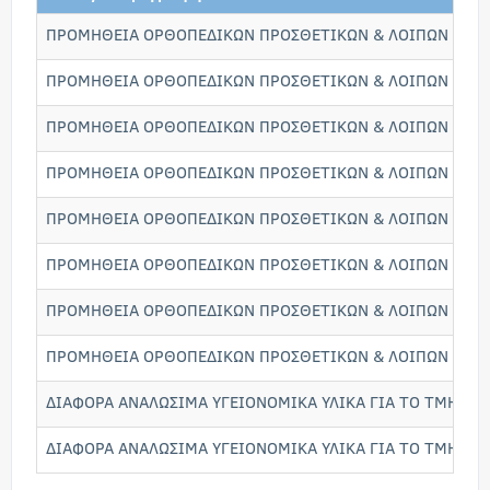
ΠΡΟΜΗΘΕΙΑ ΟΡΘΟΠΕΔΙΚΩΝ ΠΡΟΣΘΕΤΙΚΩΝ & ΛΟΙΠΩΝ ΥΛΙΚΩ
ΠΡΟΜΗΘΕΙΑ ΟΡΘΟΠΕΔΙΚΩΝ ΠΡΟΣΘΕΤΙΚΩΝ & ΛΟΙΠΩΝ ΥΛΙΚΩ
ΠΡΟΜΗΘΕΙΑ ΟΡΘΟΠΕΔΙΚΩΝ ΠΡΟΣΘΕΤΙΚΩΝ & ΛΟΙΠΩΝ ΥΛΙΚΩ
ΠΡΟΜΗΘΕΙΑ ΟΡΘΟΠΕΔΙΚΩΝ ΠΡΟΣΘΕΤΙΚΩΝ & ΛΟΙΠΩΝ ΥΛΙΚΩ
ΠΡΟΜΗΘΕΙΑ ΟΡΘΟΠΕΔΙΚΩΝ ΠΡΟΣΘΕΤΙΚΩΝ & ΛΟΙΠΩΝ ΥΛΙΚΩ
ΠΡΟΜΗΘΕΙΑ ΟΡΘΟΠΕΔΙΚΩΝ ΠΡΟΣΘΕΤΙΚΩΝ & ΛΟΙΠΩΝ ΥΛΙΚΩ
ΠΡΟΜΗΘΕΙΑ ΟΡΘΟΠΕΔΙΚΩΝ ΠΡΟΣΘΕΤΙΚΩΝ & ΛΟΙΠΩΝ ΥΛΙΚΩ
ΠΡΟΜΗΘΕΙΑ ΟΡΘΟΠΕΔΙΚΩΝ ΠΡΟΣΘΕΤΙΚΩΝ & ΛΟΙΠΩΝ ΥΛΙΚΩ
ΔΙΑΦΟΡΑ ΑΝΑΛΩΣΙΜΑ ΥΓΕΙΟΝΟΜΙΚΑ ΥΛΙΚΑ ΓΙΑ ΤΟ ΤΜΗΜΑ 
ΔΙΑΦΟΡΑ ΑΝΑΛΩΣΙΜΑ ΥΓΕΙΟΝΟΜΙΚΑ ΥΛΙΚΑ ΓΙΑ ΤΟ ΤΜΗΜΑ