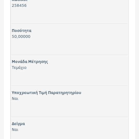
258456
Ποσότητα
50,00000
Μονάδα Μέτρησης
Τεμάχιο
Υποχρεωτική Τιμή Παρατηρητηρίου
Ναι
Δείγμα
Ναι