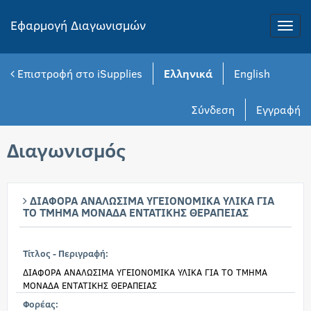
Εφαρμογή Διαγωνισμών
Toggle
naviga
Επιστροφή στο iSupplies
Ελληνικά
English
Σύνδεση
Εγγραφή
Διαγωνισμός
ΔΙΑΦΟΡΑ ΑΝΑΛΩΣΙΜΑ ΥΓΕΙΟΝΟΜΙΚΑ ΥΛΙΚΑ ΓΙΑ
ΤΟ ΤΜΗΜΑ ΜΟΝΑΔΑ ΕΝΤΑΤΙΚΗΣ ΘΕΡΑΠΕΙΑΣ
Τίτλος - Περιγραφή:
ΔΙΑΦΟΡΑ ΑΝΑΛΩΣΙΜΑ ΥΓΕΙΟΝΟΜΙΚΑ ΥΛΙΚΑ ΓΙΑ ΤΟ ΤΜΗΜΑ
ΜΟΝΑΔΑ ΕΝΤΑΤΙΚΗΣ ΘΕΡΑΠΕΙΑΣ
Φορέας: