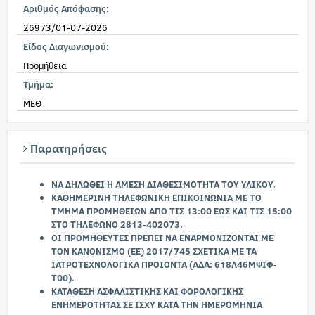
Αριθμός Απόφασης:
26973/01-07-2026
Είδος Διαγωνισμού:
Προμήθεια
Τμήμα:
ΜΕΘ
Παρατηρήσεις
ΝΑ ΔΗΛΩΘΕΙ Η ΑΜΕΣΗ ΔΙΑΘΕΣΙΜΟΤΗΤΑ ΤΟΥ ΥΛΙΚΟΥ.
ΚΑΘΗΜΕΡΙΝΗ ΤΗΛΕΦΩΝΙΚΗ ΕΠΙΚΟΙΝΩΝΙΑ ΜΕ ΤΟ
ΤΜΗΜΑ ΠΡΟΜΗΘΕΙΩΝ ΑΠΟ ΤΙΣ 13:00 ΕΩΣ ΚΑΙ ΤΙΣ 15:00
ΣΤΟ ΤΗΛΕΦΩΝΟ 2813-402073.
ΟΙ ΠΡΟΜΗΘΕΥΤΕΣ ΠΡΕΠΕΙ ΝΑ ΕΝΑΡΜΟΝΙΖΟΝΤΑΙ ΜΕ
ΤΟΝ ΚΑΝΟΝΙΣΜΟ (ΕΕ) 2017/745 ΣΧΕΤΙΚΑ ΜΕ ΤΑ
ΙΑΤΡΟΤΕΧΝΟΛΟΓΙΚΑ ΠΡΟΙΟΝΤΑ (ΑΔΑ: 618Λ46ΜΨΙΦ-
Τ00).
ΚΑΤΑΘΕΣΗ ΑΣΦΑΛΙΣΤΙΚΗΣ ΚΑΙ ΦΟΡΟΛΟΓΙΚΗΣ
ΕΝΗΜΕΡΟΤΗΤΑΣ ΣΕ ΙΣΧΥ ΚΑΤΑ ΤΗΝ ΗΜΕΡΟΜΗΝΙΑ