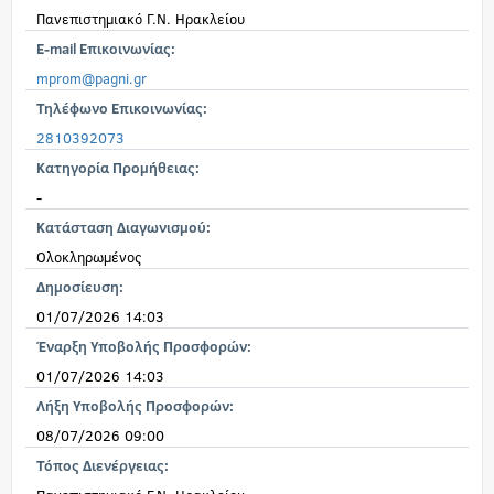
Πανεπιστημιακό Γ.Ν. Ηρακλείου
E-mail Επικοινωνίας:
mprom@pagni.gr
Τηλέφωνο Επικοινωνίας:
2810392073
Κατηγορία Προμήθειας:
-
Κατάσταση Διαγωνισμού:
Ολοκληρωμένος
Δημοσίευση:
01/07/2026 14:03
Έναρξη Υποβολής Προσφορών:
01/07/2026 14:03
Λήξη Υποβολής Προσφορών:
08/07/2026 09:00
Τόπος Διενέργειας: