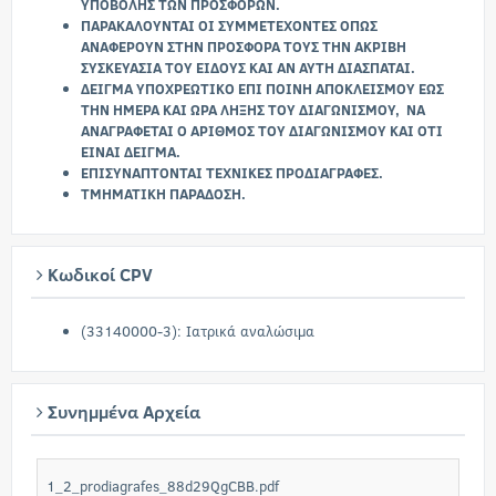
ΥΠΟΒΟΛΗΣ ΤΩΝ ΠΡΟΣΦΟΡΩΝ.
ΠΑΡΑΚΑΛΟΥΝΤΑΙ ΟΙ ΣΥΜΜΕΤΕΧΟΝΤΕΣ ΟΠΩΣ
ΑΝΑΦΕΡΟΥΝ ΣΤΗΝ ΠΡΟΣΦΟΡΑ ΤΟΥΣ ΤΗΝ ΑΚΡΙΒΗ
ΣΥΣΚΕΥΑΣΙΑ ΤΟΥ ΕΙΔΟΥΣ ΚΑΙ ΑΝ ΑΥΤΗ ΔΙΑΣΠΑΤΑΙ.
ΔΕΙΓΜΑ ΥΠΟΧΡΕΩΤΙΚΟ ΕΠΙ ΠΟΙΝΗ ΑΠΟΚΛΕΙΣΜΟΥ ΕΩΣ
ΤΗΝ ΗΜΕΡΑ ΚΑΙ ΩΡΑ ΛΗΞΗΣ ΤΟΥ ΔΙΑΓΩΝΙΣΜΟΥ, ΝΑ
ΑΝΑΓΡΑΦΕΤΑΙ Ο ΑΡΙΘΜΟΣ ΤΟΥ ΔΙΑΓΩΝΙΣΜΟΥ ΚΑΙ ΟΤΙ
ΕΙΝΑΙ ΔΕΙΓΜΑ.
ΕΠΙΣΥΝΑΠΤΟΝΤΑΙ ΤΕΧΝΙΚΕΣ ΠΡΟΔΙΑΓΡΑΦΕΣ.
ΤΜΗΜΑΤΙΚΗ ΠΑΡΑΔΟΣΗ.
Κωδικοί CPV
(33140000-3): Ιατρικά αναλώσιμα
Συνημμένα Αρχεία
1_2_prodiagrafes_88d29QgCBB.pdf