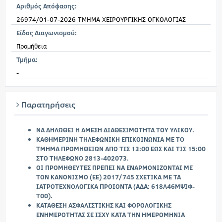
Αριθμός Απόφασης:
26974/01-07-2026 ΤΜΗΜΑ ΧΕΙΡΟΥΡΓΙΚΗΣ ΟΓΚΟΛΟΓΙΑΣ
Είδος Διαγωνισμού:
Προμήθεια
Τμήμα:
-
Παρατηρήσεις
ΝΑ ΔΗΛΩΘΕΙ Η ΑΜΕΣΗ ΔΙΑΘΕΣΙΜΟΤΗΤΑ ΤΟΥ ΥΛΙΚΟΥ.
ΚΑΘΗΜΕΡΙΝΗ ΤΗΛΕΦΩΝΙΚΗ ΕΠΙΚΟΙΝΩΝΙΑ ΜΕ ΤΟ
ΤΜΗΜΑ ΠΡΟΜΗΘΕΙΩΝ ΑΠΟ ΤΙΣ 13:00 ΕΩΣ ΚΑΙ ΤΙΣ 15:00
ΣΤΟ ΤΗΛΕΦΩΝΟ 2813-402073.
ΟΙ ΠΡΟΜΗΘΕΥΤΕΣ ΠΡΕΠΕΙ ΝΑ ΕΝΑΡΜΟΝΙΖΟΝΤΑΙ ΜΕ
ΤΟΝ ΚΑΝΟΝΙΣΜΟ (ΕΕ) 2017/745 ΣΧΕΤΙΚΑ ΜΕ ΤΑ
ΙΑΤΡΟΤΕΧΝΟΛΟΓΙΚΑ ΠΡΟΙΟΝΤΑ (ΑΔΑ: 618Λ46ΜΨΙΦ-
Τ00).
ΚΑΤΑΘΕΣΗ ΑΣΦΑΛΙΣΤΙΚΗΣ ΚΑΙ ΦΟΡΟΛΟΓΙΚΗΣ
ΕΝΗΜΕΡΟΤΗΤΑΣ ΣΕ ΙΣΧΥ ΚΑΤΑ ΤΗΝ ΗΜΕΡΟΜΗΝΙΑ