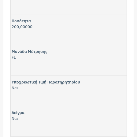
Ποσότητα
200,00000
Μονάδα Μέτρησης
FL
Υποχρεωτική Τιμή Παρατηρητηρίου
Ναι
Δείγμα
Ναι