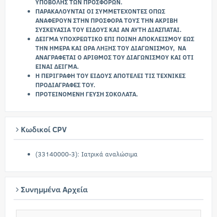
ΥΠΟΒΟΛΗΣ ΤΩΝ ΠΡΟΣΦΟΡΩΝ.
ΠΑΡΑΚΑΛΟΥΝΤΑΙ ΟΙ ΣΥΜΜΕΤΕΧΟΝΤΕΣ ΟΠΩΣ
ΑΝΑΦΕΡΟΥΝ ΣΤΗΝ ΠΡΟΣΦΟΡΑ ΤΟΥΣ ΤΗΝ ΑΚΡΙΒΗ
ΣΥΣΚΕΥΑΣΙΑ ΤΟΥ ΕΙΔΟΥΣ ΚΑΙ ΑΝ ΑΥΤΗ ΔΙΑΣΠΑΤΑΙ.
ΔΕΙΓΜΑ ΥΠΟΧΡΕΩΤΙΚΟ ΕΠΙ ΠΟΙΝΗ ΑΠΟΚΛΕΙΣΜΟΥ ΕΩΣ
ΤΗΝ ΗΜΕΡΑ ΚΑΙ ΩΡΑ ΛΗΞΗΣ ΤΟΥ ΔΙΑΓΩΝΙΣΜΟΥ, ΝΑ
ΑΝΑΓΡΑΦΕΤΑΙ Ο ΑΡΙΘΜΟΣ ΤΟΥ ΔΙΑΓΩΝΙΣΜΟΥ ΚΑΙ ΟΤΙ
ΕΙΝΑΙ ΔΕΙΓΜΑ.
Η ΠΕΡΙΓΡΑΦΗ ΤΟΥ ΕΙΔΟΥΣ ΑΠΟΤΕΛΕΙ ΤΙΣ ΤΕΧΝΙΚΕΣ
ΠΡΟΔΙΑΓΡΑΦΕΣ ΤΟΥ.
ΠΡΟΤΕΙΝΟΜΕΝΗ ΓΕΥΣΗ ΣΟΚΟΛΑΤΑ.
Κωδικοί CPV
(33140000-3): Ιατρικά αναλώσιμα
Συνημμένα Αρχεία