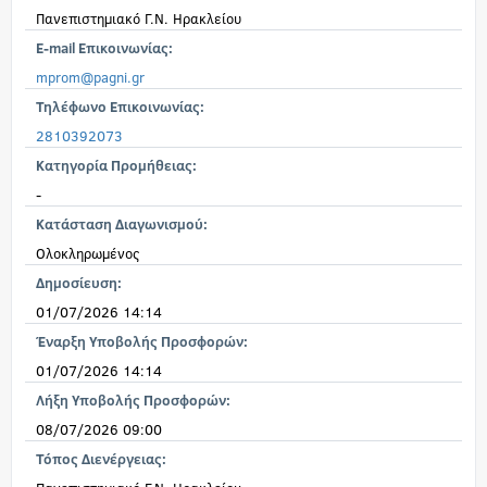
Πανεπιστημιακό Γ.Ν. Ηρακλείου
E-mail Επικοινωνίας:
mprom@pagni.gr
Τηλέφωνο Επικοινωνίας:
2810392073
Κατηγορία Προμήθειας:
-
Κατάσταση Διαγωνισμού:
Ολοκληρωμένος
Δημοσίευση:
01/07/2026 14:14
Έναρξη Υποβολής Προσφορών:
01/07/2026 14:14
Λήξη Υποβολής Προσφορών:
08/07/2026 09:00
Τόπος Διενέργειας: