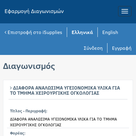
Εφαρμογή Διαγωνισμών
Toggle
naviga
Επιστροφή στο iSupplies
Ελληνικά
English
Σύνδεση
Εγγραφή
Διαγωνισμός
ΔΙΑΦΟΡΑ ΑΝΑΛΩΣΙΜΑ ΥΓΕΙΟΝΟΜΙΚΑ ΥΛΙΚΑ ΓΙΑ
ΤΟ ΤΜΗΜΑ ΧΕΙΡΟΥΡΓΙΚΗΣ ΟΓΚΟΛΟΓΙΑΣ
Τίτλος - Περιγραφή:
ΔΙΑΦΟΡΑ ΑΝΑΛΩΣΙΜΑ ΥΓΕΙΟΝΟΜΙΚΑ ΥΛΙΚΑ ΓΙΑ ΤΟ ΤΜΗΜΑ
ΧΕΙΡΟΥΡΓΙΚΗΣ ΟΓΚΟΛΟΓΙΑΣ
Φορέας: