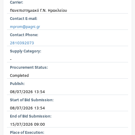
Carrier:
Πανεπιστημιακό Γ.Ν. Ηρακλείου
Contact E-mail:
mprom@pagni.gr
Contact Phone:
2810392073
Supply Category:
-
Procurement Status:
Completed
Publish:
08/07/2026 13:54
Start of Bid Submission:
08/07/2026 13:54
End of Bid Submission:
15/07/2026 09:00
Place of Execution: