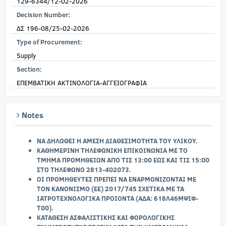
129-6344/12-02-2026
Decision Number:
ΔΣ 196-08/25-02-2026
Type of Procurement:
Supply
Section:
ΕΠΕΜΒΑΤΙΚΗ ΑΚΤΙΝΟΛΟΓΙΑ-ΑΓΓΕΙΟΓΡΑΦΙΑ
Notes
ΝΑ ΔΗΛΩΘΕΙ Η ΑΜΕΣΗ ΔΙΑΘΕΣΙΜΟΤΗΤΑ ΤΟΥ ΥΛΙΚΟΥ.
ΚΑΘΗΜΕΡΙΝΗ ΤΗΛΕΦΩΝΙΚΗ ΕΠΙΚΟΙΝΩΝΙΑ ΜΕ ΤΟ
ΤΜΗΜΑ ΠΡΟΜΗΘΕΙΩΝ ΑΠΟ ΤΙΣ 13:00 ΕΩΣ ΚΑΙ ΤΙΣ 15:00
ΣΤΟ ΤΗΛΕΦΩΝΟ 2813-402073.
ΟΙ ΠΡΟΜΗΘΕΥΤΕΣ ΠΡΕΠΕΙ ΝΑ ΕΝΑΡΜΟΝΙΖΟΝΤΑΙ ΜΕ
ΤΟΝ ΚΑΝΟΝΙΣΜΟ (ΕΕ) 2017/745 ΣΧΕΤΙΚΑ ΜΕ ΤΑ
ΙΑΤΡΟΤΕΧΝΟΛΟΓΙΚΑ ΠΡΟΙΟΝΤΑ (ΑΔΑ: 618Λ46ΜΨΙΦ-
Τ00).
ΚΑΤΑΘΕΣΗ ΑΣΦΑΛΙΣΤΙΚΗΣ ΚΑΙ ΦΟΡΟΛΟΓΙΚΗΣ