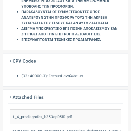
ΕΝΗΜΕΡΟΤΗΤΑΣ ΣΕ ΙΣΧΥ ΚΑΤΑ ΤΗΝ ΗΜΕΡΟΜΗΝΙΑ
ΥΠΟΒΟΛΗΣ ΤΩΝ ΠΡΟΣΦΟΡΩΝ.
ΠΑΡΑΚΑΛΟΥΝΤΑΙ ΟΙ ΣΥΜΜΕΤΕΧΟΝΤΕΣ ΟΠΩΣ
ΑΝΑΦΕΡΟΥΝ ΣΤΗΝ ΠΡΟΣΦΟΡΑ ΤΟΥΣ ΤΗΝ ΑΚΡΙΒΗ
ΣΥΣΚΕΥΑΣΙΑ ΤΟΥ ΕΙΔΟΥΣ ΚΑΙ ΑΝ ΑΥΤΗ ΔΙΑΣΠΑΤΑΙ.
ΔΕΙΓΜΑ ΥΠΟΧΡΕΩΤΙΚΟ ΕΠΙ ΠΟΙΝΗ ΑΠΟΚΛΕΙΣΜΟΥ ΕΑΝ
ΖΗΤΗΘΕΙ ΑΠΟ ΤΗΝ ΕΠΙΤΡΟΠΗ ΑΞΙΟΛΟΓΗΣΗΣ.
ΕΠΙΣΥΝΑΠΤΟΝΤΑΙ ΤΕΧΝΙΚΕΣ ΠΡΟΔΙΑΓΡΑΦΕΣ.
CPV Codes
(33140000-3): Ιατρικά αναλώσιμα
Attached Files
1_4_prodiagrafes_b353dpD5fR.pdf