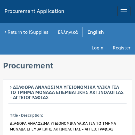
Procurement Application
Toggle
naviga
Return to iSupplies
Ελληνικά
English
Login
Register
Procurement
ΔΙΑΦΟΡΑ ΑΝΑΛΩΣΙΜΑ ΥΓΕΙΟΝΟΜΙΚΑ ΥΛΙΚΑ ΓΙΑ
ΤΟ ΤΜΗΜΑ ΜΟΝΑΔΑ ΕΠΕΜΒΑΤΙΚΗΣ ΑΚΤΙΝΟΛΟΓΙΑΣ
- ΑΓΓΕΙΟΓΡΑΦΙΑΣ
Title - Description:
ΔΙΑΦΟΡΑ ΑΝΑΛΩΣΙΜΑ ΥΓΕΙΟΝΟΜΙΚΑ ΥΛΙΚΑ ΓΙΑ ΤΟ ΤΜΗΜΑ
ΜΟΝΑΔΑ ΕΠΕΜΒΑΤΙΚΗΣ ΑΚΤΙΝΟΛΟΓΙΑΣ - ΑΓΓΕΙΟΓΡΑΦΙΑΣ