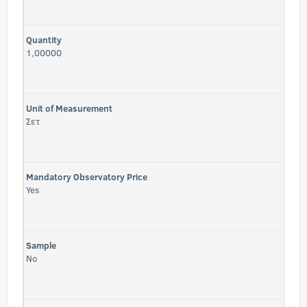
Quantity
1,00000
Unit of Measurement
Σετ
Mandatory Observatory Price
Yes
Sample
No