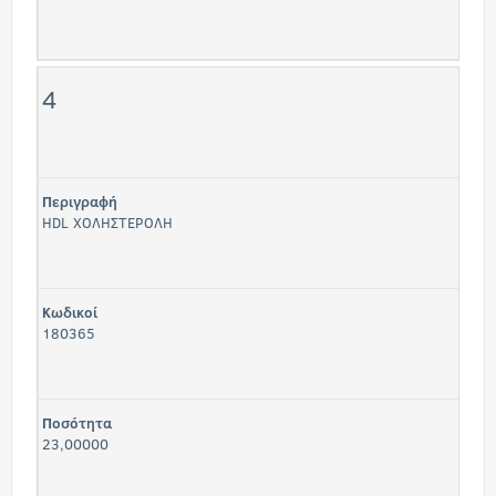
4
Περιγραφή
HDL ΧΟΛΗΣΤΕΡΟΛΗ
Κωδικοί
180365
Ποσότητα
23,00000