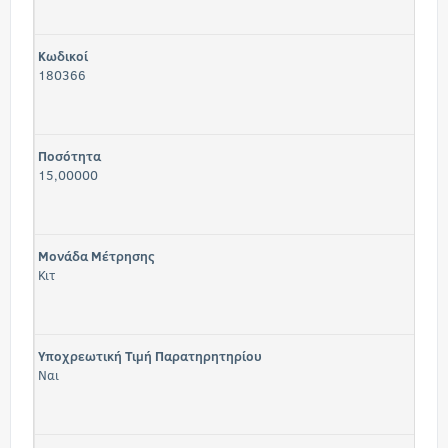
Κωδικοί
180366
Ποσότητα
15,00000
Μονάδα Μέτρησης
Κιτ
Υποχρεωτική Τιμή Παρατηρητηρίου
Ναι