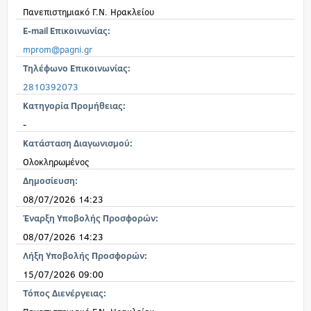
Πανεπιστημιακό Γ.Ν. Ηρακλείου
E-mail Επικοινωνίας:
mprom@pagni.gr
Τηλέφωνο Επικοινωνίας:
2810392073
Κατηγορία Προμήθειας:
-
Κατάσταση Διαγωνισμού:
Ολοκληρωμένος
Δημοσίευση:
08/07/2026 14:23
Έναρξη Υποβολής Προσφορών:
08/07/2026 14:23
Λήξη Υποβολής Προσφορών:
15/07/2026 09:00
Τόπος Διενέργειας: