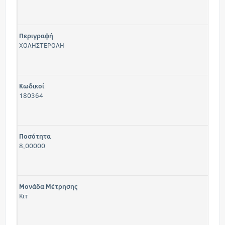
Περιγραφή
ΧΟΛΗΣΤΕΡΟΛΗ
Κωδικοί
180364
Ποσότητα
8,00000
Μονάδα Μέτρησης
Κιτ