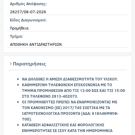
Αριθμός Απόφασης:
28257/08-07-2026
Είδος Διαγωνισμού:
Προμήθεια
Τμήμα:
ΑΠΟΘΗΚΗ ΑΝΤΙΔΡΑΣΤΗΡΙΩΝ
Παρατηρήσεις
ΝΑ ΔΗΛΩΘΕΙ Η ΑΜΕΣΗ ΔΙΑΘΕΣΙΜΟΤΗΤΑ ΤΟΥ ΥΛΙΚΟΥ.
ΚΑΘΗΜΕΡΙΝΗ ΤΗΛΕΦΩΝΙΚΗ ΕΠΙΚΟΙΝΩΝΙΑ ΜΕ ΤΟ
ΤΜΗΜΑ ΠΡΟΜΗΘΕΙΩΝ ΑΠΟ ΤΙΣ 13:00 ΕΩΣ ΚΑΙ ΤΙΣ 15:00
ΣΤΟ ΤΗΛΕΦΩΝΟ 2813-402073.
ΟΙ ΠΡΟΜΗΘΕΥΤΕΣ ΠΡΕΠΕΙ ΝΑ ΕΝΑΡΜΟΝΙΖΟΝΤΑΙ ΜΕ
ΤΟΝ ΚΑΝΟΝΙΣΜΟ (ΕΕ) 2017/745 ΣΧΕΤΙΚΑ ΜΕ ΤΑ
ΙΑΤΡΟΤΕΧΝΟΛΟΓΙΚΑ ΠΡΟΙΟΝΤΑ (ΑΔΑ: 618Λ46ΜΨΙΦ-
Τ00).
ΚΑΤΑΘΕΣΗ ΑΣΦΑΛΙΣΤΙΚΗΣ ΚΑΙ ΦΟΡΟΛΟΓΙΚΗΣ
ΕΝΗΜΕΡΟΤΗΤΑΣ ΣΕ ΙΣΧΥ ΚΑΤΑ ΤΗΝ ΗΜΕΡΟΜΗΝΙΑ