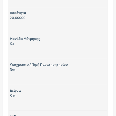
Ποσότητα
20,00000
Μονάδα Μέτρησης
Κιτ
Υποχρεωτική Τιμή Παρατηρητηρίου
Ναι
Δείγμα
Όχι