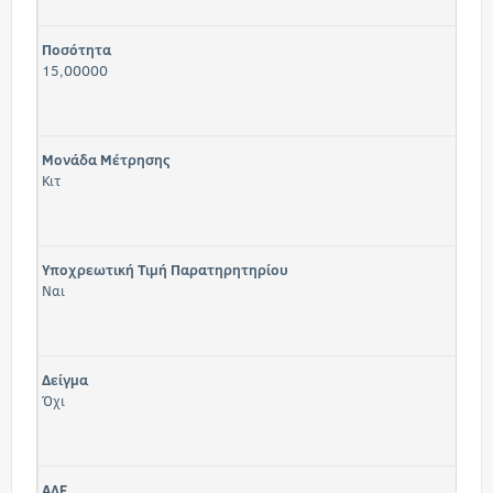
Ποσότητα
15,00000
Μονάδα Μέτρησης
Κιτ
Υποχρεωτική Τιμή Παρατηρητηρίου
Ναι
Δείγμα
Όχι
ΑΛΕ