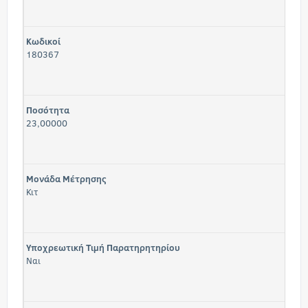
Κωδικοί
180367
Ποσότητα
23,00000
Μονάδα Μέτρησης
Κιτ
Υποχρεωτική Τιμή Παρατηρητηρίου
Ναι