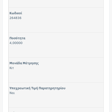
Κωδικοί
264836
Ποσότητα
4,00000
Μονάδα Μέτρησης
Κιτ
Υποχρεωτική Τιμή Παρατηρητηρίου
Ναι