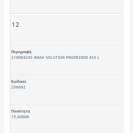
12
Περιγραφή
210004245 WASH SOLUTION PNODR2000 4X5 L
Κωδικοί
256692
Ποσότητα
15,00000