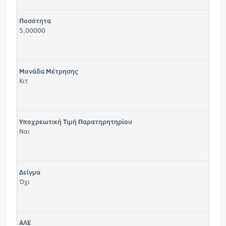
Ποσότητα
5,00000
Μονάδα Μέτρησης
Κιτ
Υποχρεωτική Τιμή Παρατηρητηρίου
Ναι
Δείγμα
Όχι
ΑΛΕ