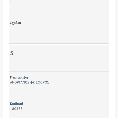
-
Σχόλια
-
5
Περιγραφή
ΑΝΟΡΓΑΝΟΣ ΦΏΣΦΟΡΟΣ
Κωδικοί
180368