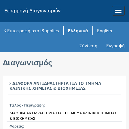
Εφαρμογή Διαγωνισμών
Toggle
naviga
Επιστροφή στο iSupplies
Ελληνικά
English
Σύνδεση
Εγγραφή
Διαγωνισμός
ΔΙΑΦΟΡΑ ΑΝΤΙΔΡΑΣΤΗΡΙΑ ΓΙΑ ΤΟ ΤΜΗΜΑ
ΚΛΙΝΙΚΗΣ ΧΗΜΕΙΑΣ & ΒΙΟΧΗΜΕΙΑΣ
Τίτλος - Περιγραφή:
ΔΙΑΦΟΡΑ ΑΝΤΙΔΡΑΣΤΗΡΙΑ ΓΙΑ ΤΟ ΤΜΗΜΑ ΚΛΙΝΙΚΗΣ ΧΗΜΕΙΑΣ
& ΒΙΟΧΗΜΕΙΑΣ
Φορέας: